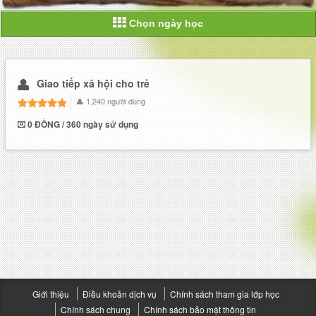
Chọn ngày học
Giao tiếp xã hội cho trẻ
1,240 người dùng
0 ĐỒNG / 360 ngày sử dụng
Giới thiệu
Điều khoản dịch vụ
Chính sách tham gia lớp học
Chính sách chung
Chính sách bảo mật thông tin