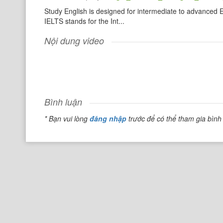
Study English is designed for intermediate to advanced E
IELTS stands for the Int...
Nội dung video
Bình luận
* Bạn vui lòng
đăng nhập
trước để có thể tham gia bình 