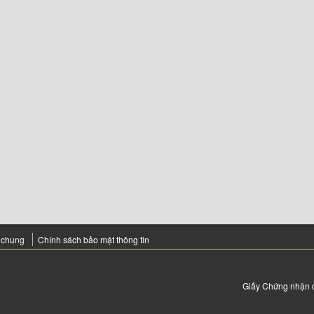
 chung
Chính sách bảo mật thông tin
Giấy Chứng nhận 