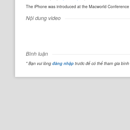
The iPhone was introduced at the Macworld Conference
Nội dung video
Bình luận
* Bạn vui lòng
đăng nhập
trước để có thể tham gia bình 