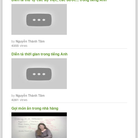
by
Nguyễn Thành Tâm
4355
views
Diễn tả thời gian trong tiếng Anh
by
Nguyễn Thành Tâm
4281
views
Gọi món ăn trong nhà hàng