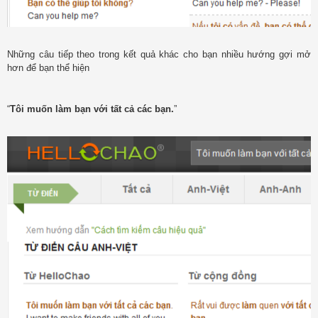
Những câu tiếp theo trong kết quả khác cho bạn nhiều hướng gợi mở
hơn để bạn thể hiện
“
Tôi muốn làm bạn với tất cả các bạn.
”