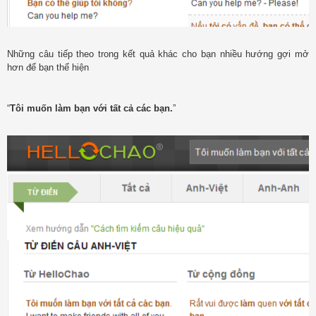
Những câu tiếp theo trong kết quả khác cho bạn nhiều hướng gợi mở
hơn để bạn thể hiện
“
Tôi muốn làm bạn với tất cả các bạn.
”