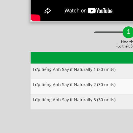
Lớp tiếng Anh Say it Naturally 1 (30 units)
Lớp tiếng Anh Say it Naturally 2 (30 units)
Lớp tiếng Anh Say it Naturally 3 (30 units)