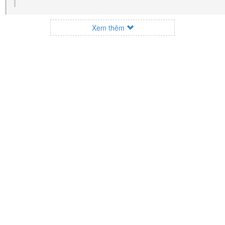
Xem thêm