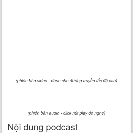
(phiên bản video - dành cho đường truyền tốc độ cao)
(phiên bản audio - click nút play để nghe)
Nội dung podcast