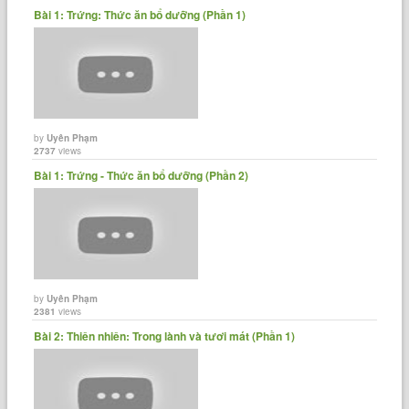
Bài 1: Trứng: Thức ăn bổ dưỡng (Phần 1)
by
Uyên Phạm
2737
views
Bài 1: Trứng - Thức ăn bổ dưỡng (Phần 2)
by
Uyên Phạm
2381
views
Bài 2: Thiên nhiên: Trong lành và tươi mát (Phần 1)