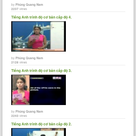
by
Phùng Quang Nam
2237
views
Tiếng Anh trình độ cơ bản cấp độ 4.
by
Phùng Quang Nam
2128
views
Tiếng Anh trình độ cơ bản cấp độ 3.
by
Phùng Quang Nam
2243
views
Tiếng Anh trình độ cơ bản cấp độ 2.