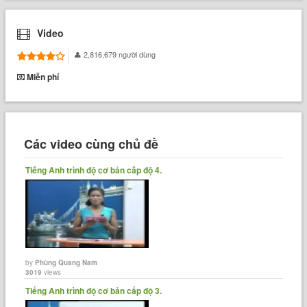
Video
2,816,679 người dùng
Miễn phí
Các video cùng chủ đề
Tiếng Anh trình độ cơ bản cấp độ 4.
by
Phùng Quang Nam
3019
views
Tiếng Anh trình độ cơ bản cấp độ 3.