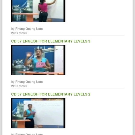
by
Phùng Quang Nam
2359
views
CD 57 ENGLISH FOR ELEMENTARY LEVELS 3
by
Phùng Quang Nam
2286
views
CD 57 ENGLISH FOR ELEMENTARY LEVELS 2
by
Phùng Quang Nam