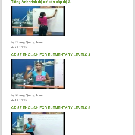
Tiếng Anh trình độ cơ bản cấp độ 2.
by
Phùng Quang Nam
2359
views
CD 57 ENGLISH FOR ELEMENTARY LEVELS 3
by
Phùng Quang Nam
2289
views
CD 57 ENGLISH FOR ELEMENTARY LEVELS 2