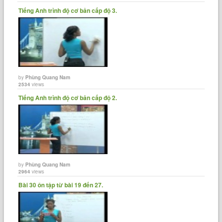
Tiếng Anh trình độ cơ bản cấp độ 3.
by
Phùng Quang Nam
2534
views
Tiếng Anh trình độ cơ bản cấp độ 2.
by
Phùng Quang Nam
2964
views
Bài 30 ôn tập từ bài 19 đến 27.