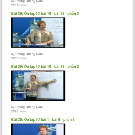
by
Phùng Quang Nam
2552
views
Bài 29: Ôn tập từ bài 10 - bài 18 - phần 3
by
Phùng Quang Nam
2600
views
Bài 29: Ôn tập từ bài 10 - bài 18 - phần 2
by
Phùng Quang Nam
2586
views
Bài 28: Ôn tập từ bài 1 - bài 9 - phần 3