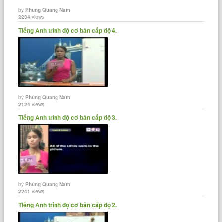
by
Phùng Quang Nam
2234
views
Tiếng Anh trình độ cơ bản cấp độ 4.
by
Phùng Quang Nam
2124
views
Tiếng Anh trình độ cơ bản cấp độ 3.
by
Phùng Quang Nam
2241
views
Tiếng Anh trình độ cơ bản cấp độ 2.