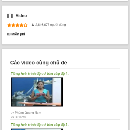
Video
2,816,677 người dùng
Miễn phí
Các video cùng chủ đề
Tiếng Anh trình độ cơ bản cấp độ 4.
by
Phùng Quang Nam
3018
views
Tiếng Anh trình độ cơ bản cấp độ 3.