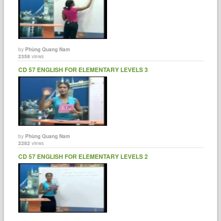
by
Phùng Quang Nam
2358
views
CD 57 ENGLISH FOR ELEMENTARY LEVELS 3
by
Phùng Quang Nam
2282
views
CD 57 ENGLISH FOR ELEMENTARY LEVELS 2