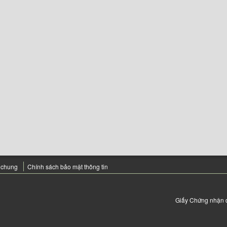
 chung
Chính sách bảo mật thông tin
Giấy Chứng nhận 