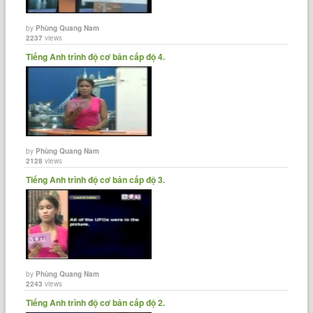
by
Phùng Quang Nam
2237
views
Tiếng Anh trình độ cơ bản cấp độ 4.
by
Phùng Quang Nam
2128
views
Tiếng Anh trình độ cơ bản cấp độ 3.
by
Phùng Quang Nam
2243
views
Tiếng Anh trình độ cơ bản cấp độ 2.