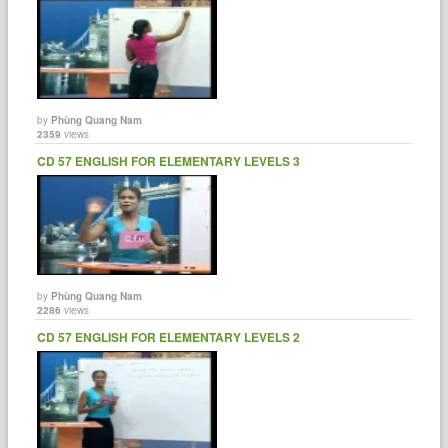
by
Phùng Quang Nam
2359
views
CD 57 ENGLISH FOR ELEMENTARY LEVELS 3
by
Phùng Quang Nam
2286
views
CD 57 ENGLISH FOR ELEMENTARY LEVELS 2