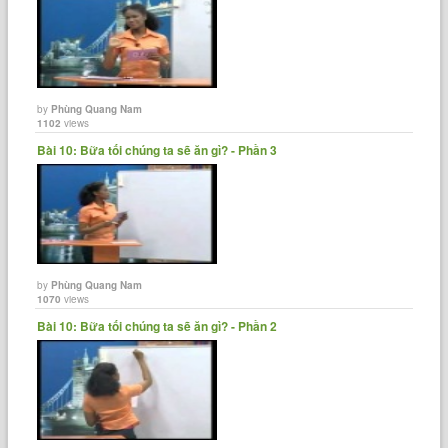
by
Phùng Quang Nam
1102
views
Bài 10: Bữa tối chúng ta sẽ ăn gì? - Phần 3
by
Phùng Quang Nam
1070
views
Bài 10: Bữa tối chúng ta sẽ ăn gì? - Phần 2