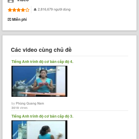
2,816,679 người dùng
Miễn phí
Các video cùng chủ đề
Tiếng Anh trình độ cơ bản cấp độ 4.
by
Phùng Quang Nam
3019
views
Tiếng Anh trình độ cơ bản cấp độ 3.