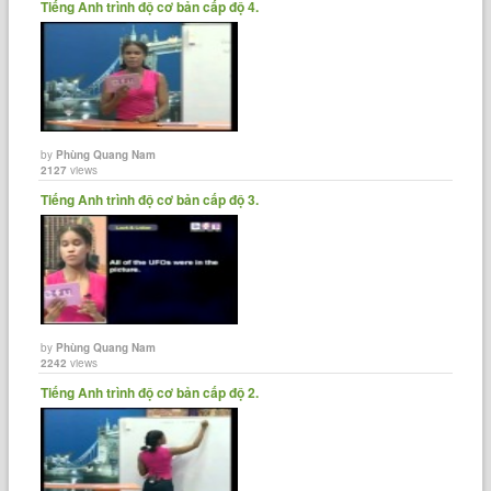
Tiếng Anh trình độ cơ bản cấp độ 4.
by
Phùng Quang Nam
2127
views
Tiếng Anh trình độ cơ bản cấp độ 3.
by
Phùng Quang Nam
2242
views
Tiếng Anh trình độ cơ bản cấp độ 2.