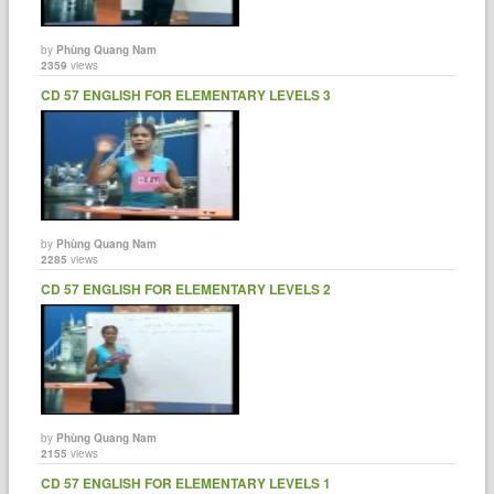
by
Phùng Quang Nam
2359
views
CD 57 ENGLISH FOR ELEMENTARY LEVELS 3
by
Phùng Quang Nam
2285
views
CD 57 ENGLISH FOR ELEMENTARY LEVELS 2
by
Phùng Quang Nam
2155
views
CD 57 ENGLISH FOR ELEMENTARY LEVELS 1