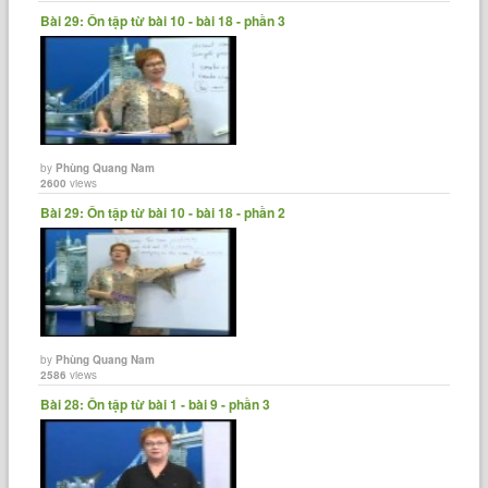
Bài 29: Ôn tập từ bài 10 - bài 18 - phần 3
by
Phùng Quang Nam
2600
views
Bài 29: Ôn tập từ bài 10 - bài 18 - phần 2
by
Phùng Quang Nam
2586
views
Bài 28: Ôn tập từ bài 1 - bài 9 - phần 3