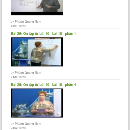
by
Phùng Quang Nam
5861
views
Bài 29: Ôn tập từ bài 10 - bài 18 - phần 1
by
Phùng Quang Nam
3429
views
Bài 29: Ôn tập từ bài 10 - bài 18 - phần 4
by
Phùng Quang Nam
2552
views