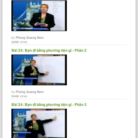
by
Phùng Quang Nam
2259
views
Bài 24: Bạn đi bằng phương tiện gì - Phần 2
by
Phùng Quang Nam
2448
views
Bài 24: Bạn đi bằng phương tiện gì - Phần 3