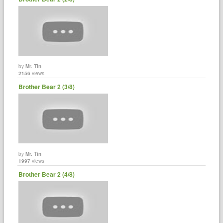
by
Mr. Tin
2156
views
Brother Bear 2 (3/8)
by
Mr. Tin
1997
views
Brother Bear 2 (4/8)