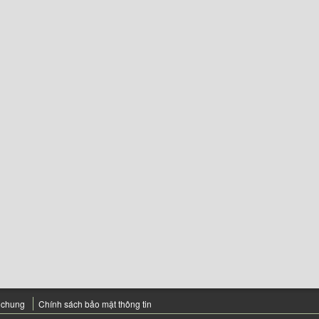
 chung
Chính sách bảo mật thông tin