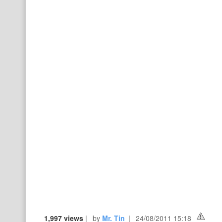
1,997 views
|
by
Mr. Tin
|
24/08/2011 15:18