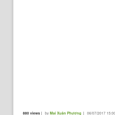
880 views
|
by
Mai Xuân Phương
|
06/07/2017 15:0