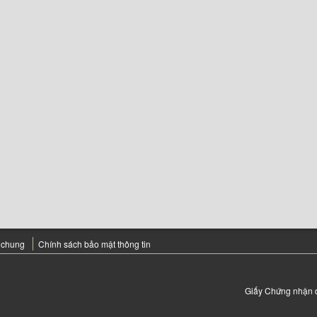
 chung
Chính sách bảo mật thông tin
Giấy Chứng nhận 