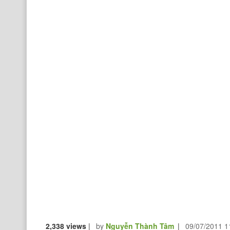
2,338 views
|
by
Nguyễn Thành Tâm
|
09/07/2011 1