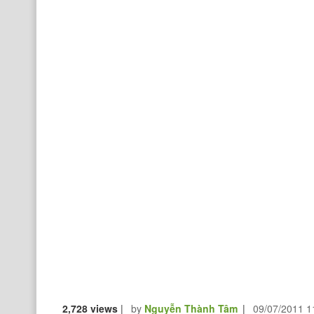
2,728 views
|
by
Nguyễn Thành Tâm
|
09/07/2011 1