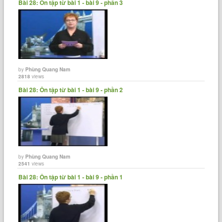
Bài 28: Ôn tập từ bài 1 - bài 9 - phần 3
by
Phùng Quang Nam
2818
views
Bài 28: Ôn tập từ bài 1 - bài 9 - phần 2
by
Phùng Quang Nam
2541
views
Bài 28: Ôn tập từ bài 1 - bài 9 - phần 1