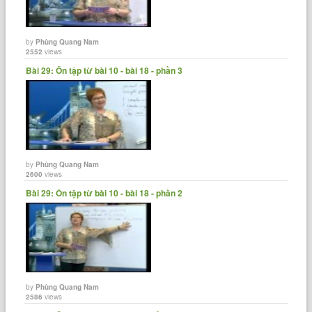
by
Phùng Quang Nam
2552
views
Bài 29: Ôn tập từ bài 10 - bài 18 - phần 3
by
Phùng Quang Nam
2600
views
Bài 29: Ôn tập từ bài 10 - bài 18 - phần 2
by
Phùng Quang Nam
2586
views