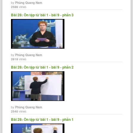
by
Phùng Quang Nam
2586
views
Bài 28: Ôn tập từ bài 1 - bài 9 - phần 3
by
Phùng Quang Nam
2818
views
Bài 28: Ôn tập từ bài 1 - bài 9 - phần 2
by
Phùng Quang Nam
2540
views
Bài 28: Ôn tập từ bài 1 - bài 9 - phần 1