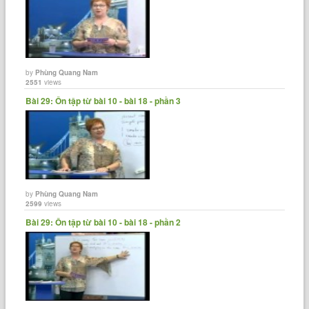
by
Phùng Quang Nam
2551
views
Bài 29: Ôn tập từ bài 10 - bài 18 - phần 3
by
Phùng Quang Nam
2599
views
Bài 29: Ôn tập từ bài 10 - bài 18 - phần 2