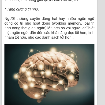
* Tăng cường trí nhớ.
Người thường xuyên dùng hai hay nhiều ngôn ngữ
cũng có trí nhớ hoạt động (working memory, loại trí
nhớ trong thời gian ngắn) lớn hơn so với người chỉ biết
một ngôn ngữ, dẫn đến các khả năng đọc tốt hơn, tính
nhẩm tốt hơn, nhớ các danh sách tốt hơn...