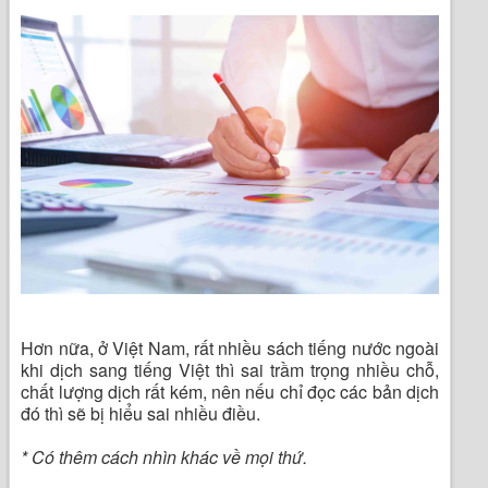
Hơn nữa, ở Việt Nam, rất nhiều sách tiếng nước ngoài
khi dịch sang tiếng Việt thì sai trầm trọng nhiều chỗ,
chất lượng dịch rất kém, nên nếu chỉ đọc các bản dịch
đó thì sẽ bị hiểu sai nhiều điều.
* Có thêm cách nhìn khác về mọi thứ.