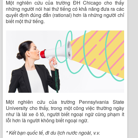
Một nghiên cứu của trường ĐH Chicago cho thấy
những người nói hai thứ tiếng có khả năng đưa ra các
quyết định đúng đắn (rational) hơn là những người chỉ
biết một thứ tiếng.
Một nghiên cứu của trường Pennsylvania State
University cho thấy, trong một công việc thường ngày
như là lái xe ô tô, người biết ngoại ngữ cũng phạm ít
lỗi hơn là người không biết ngoại ngữ.
* Kết bạn quốc tế, đi du lịch nước ngoài, v.v.