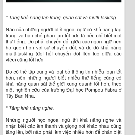
* Tăng khả năng tập trung, quan sát và multi-tasking.
Não của những người biết ngoại ngữ có khả năng tập
trung và hạn chế phân tán tốt hơn là nếu chỉ biết một
thứ tiếng. Do phải chuyển đổi giữa các ngôn ngữ nên
họ quen hơn với sự chuyển đổi, và do đó khả năng
multi-tasking (đòi hỏi chuyển đổi liên tục giữa các
việc) cũng tốt hơn.
Do có thể tập trung và loại bỏ thông tin nhiễu loạn tốt
hơn, nên những người biết nhiều thứ tiếng cũng có
khả năng quan sát thế giới xung quanh tốt hơn, theo
một nghiên cứu của trường Đại học Pompeu Fabra ở
Tây Ban Nha.
* Tăng khả năng nghe.
Những người học ngoại ngữ thì khả năng nghe và
nhận biết các âm thanh và giọng nói khác nhau cũng
tăng lên, bởi não phải làm việc nhiều hơn để phân biệt