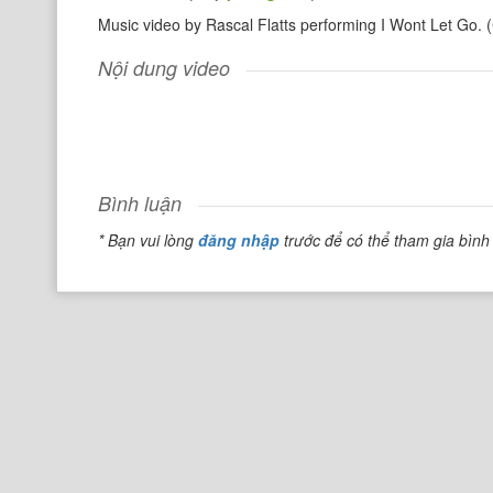
Music video by Rascal Flatts performing I Wont Let Go.
Nội dung video
Bình luận
* Bạn vui lòng
đăng nhập
trước để có thể tham gia bình 