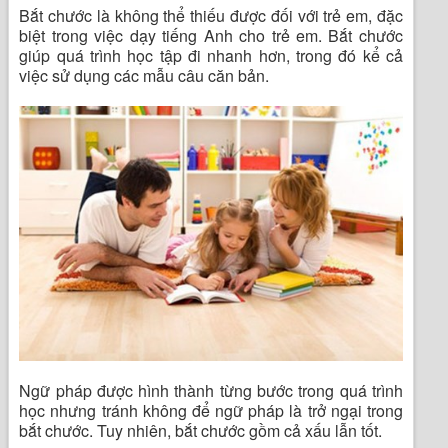
Bắt chước là không thể thiếu được đối với trẻ em, đặc
biệt trong việc dạy tiếng Anh cho trẻ em. Bắt chước
giúp quá trình học tập đi nhanh hơn, trong đó kể cả
việc sử dụng các mẫu câu căn bản.
Ngữ pháp được hình thành từng bước trong quá trình
học nhưng tránh không để ngữ pháp là trở ngại trong
bắt chước. Tuy nhiên, bắt chước gồm cả xấu lẫn tốt.