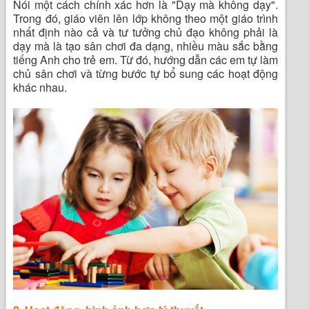
Nói một cách chính xác hơn là "Dạy mà không dạy".
Trong đó, giáo viên lên lớp không theo một giáo trình
nhất định nào cả và tư tưởng chủ đạo không phải là
dạy mà là tạo sân chơi đa dạng, nhiều màu sắc bằng
tiếng Anh cho trẻ em. Từ đó, hướng dẫn các em tự làm
chủ sân chơi và từng bước tự bổ sung các hoạt động
khác nhau.