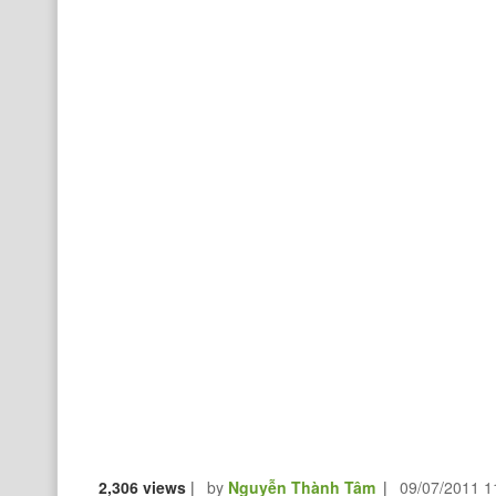
2,306 views
|
by
Nguyễn Thành Tâm
|
09/07/2011 1