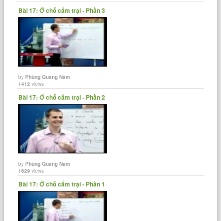
Bài 17: Ở chỗ cắm trại - Phần 3
by
Phùng Quang Nam
1412
views
Bài 17: Ở chỗ cắm trại - Phần 2
by
Phùng Quang Nam
1629
views
Bài 17: Ở chỗ cắm trại - Phần 1