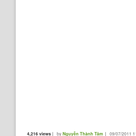
4,216 views
|
by
Nguyễn Thành Tâm
|
09/07/2011 1