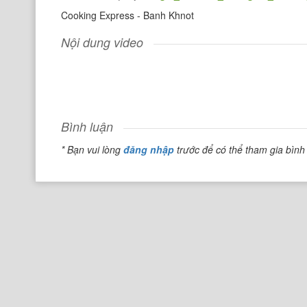
Cooking Express - Banh Khnot
Nội dung video
Bình luận
* Bạn vui lòng
đăng nhập
trước để có thể tham gia bình 