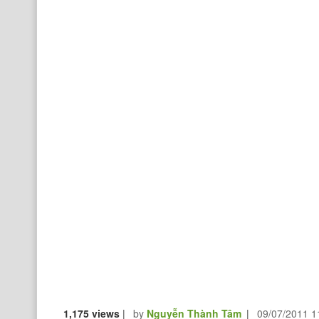
1,175 views
|
by
Nguyễn Thành Tâm
|
09/07/2011 1