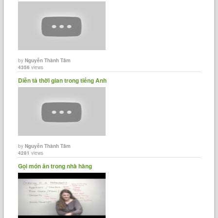
by
Nguyễn Thành Tâm
4356
views
Diễn tả thời gian trong tiếng Anh
by
Nguyễn Thành Tâm
4281
views
Gọi món ăn trong nhà hàng