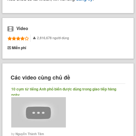
Video
2,816,678 người dùng
Miễn phí
Các video cùng chủ đề
10 cụm từ tiếng Anh phổ biến được dùng trong giao tiếp hàng
ngày
by
Nguyễn Thành Tâm