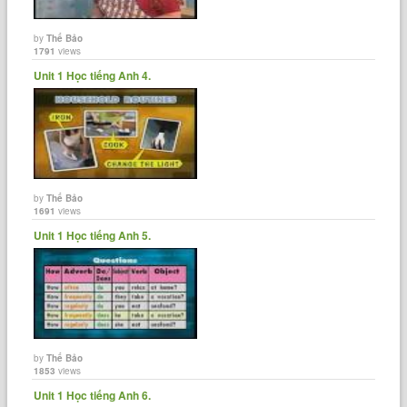
by
Thế Bảo
1791
views
Unit 1 Học tiếng Anh 4.
by
Thế Bảo
1691
views
Unit 1 Học tiếng Anh 5.
by
Thế Bảo
1853
views
Unit 1 Học tiếng Anh 6.