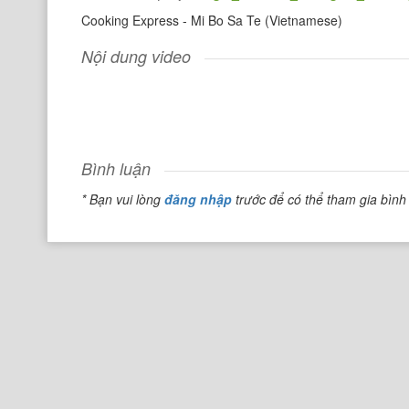
Cooking Express - Mi Bo Sa Te (Vietnamese)
Nội dung video
Bình luận
* Bạn vui lòng
đăng nhập
trước để có thể tham gia bình 