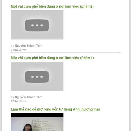
Một vài cụm phổ biến dùng ở nơi làm việc (phần 2)
by
Nguyễn Thành Tâm
2803
views
Một vài cụm phổ biến dùng ở nơi làm việc (Phần 1)
by
Nguyễn Thành Tâm
3094
views
Làm thế nào để mở rộng vốn từ tiếng Anh thương mại