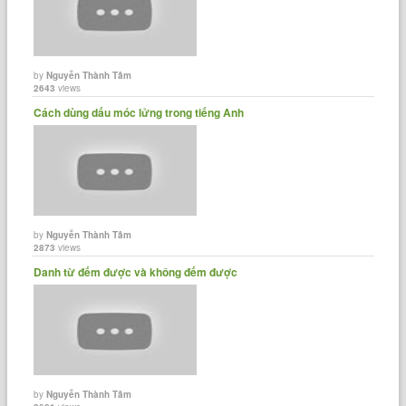
by
Nguyễn Thành Tâm
2643
views
Cách dùng dấu móc lửng trong tiếng Anh
by
Nguyễn Thành Tâm
2873
views
Danh từ đếm được và không đếm được
by
Nguyễn Thành Tâm