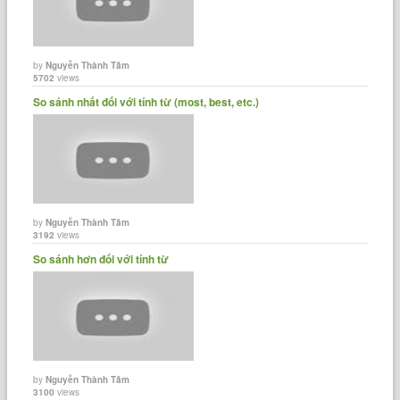
by
Nguyễn Thành Tâm
5702
views
So sánh nhất đối với tính từ (most, best, etc.)
by
Nguyễn Thành Tâm
3192
views
So sánh hơn đối với tính từ
by
Nguyễn Thành Tâm
3100
views