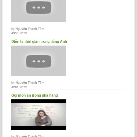
by
Nguyễn Thành Tâm
4355
views
Diễn tả thời gian trong tiếng Anh
by
Nguyễn Thành Tâm
4281
views
Gọi món ăn trong nhà hàng
by
Nguyễn Thành Tâm