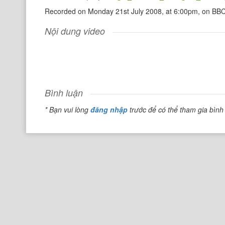
Recorded on Monday 21st July 2008, at 6:00pm, on B
Nội dung video
Bình luận
* Bạn vui lòng
đăng nhập
trước để có thể tham gia bình 