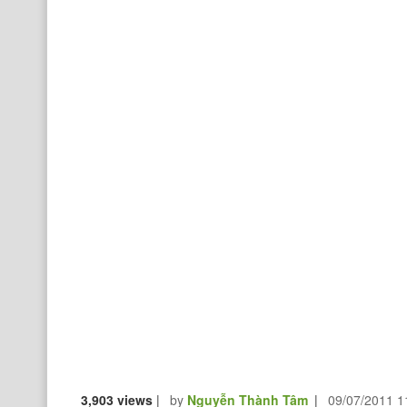
3,903 views
|
by
Nguyễn Thành Tâm
|
09/07/2011 1