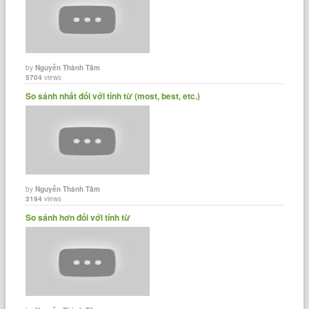
by
Nguyễn Thành Tâm
5704
views
So sánh nhất đối với tính từ (most, best, etc.)
by
Nguyễn Thành Tâm
3194
views
So sánh hơn đối với tính từ