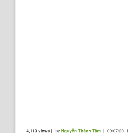
4,113 views
|
by
Nguyễn Thành Tâm
|
09/07/2011 1