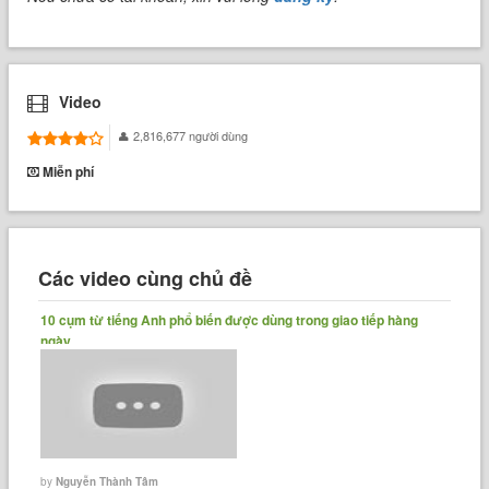
Video
2,816,677 người dùng
Miễn phí
Các video cùng chủ đề
10 cụm từ tiếng Anh phổ biến được dùng trong giao tiếp hàng
ngày
by
Nguyễn Thành Tâm