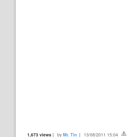
1,673 views
|
by
Mr. Tin
|
13/08/2011 15:04